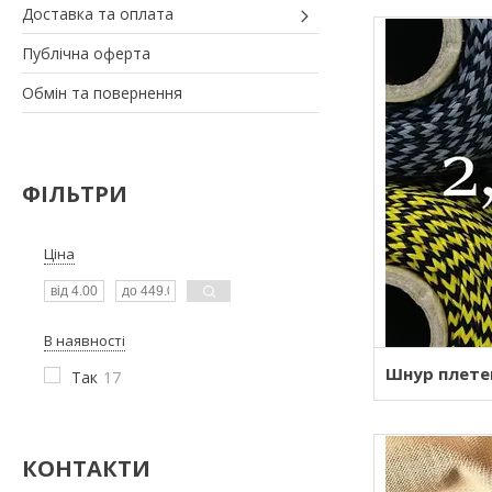
Доставка та оплата
Публічна оферта
Обмін та повернення
ФІЛЬТРИ
Ціна
В наявності
Шнур плете
Так
17
КОНТАКТИ