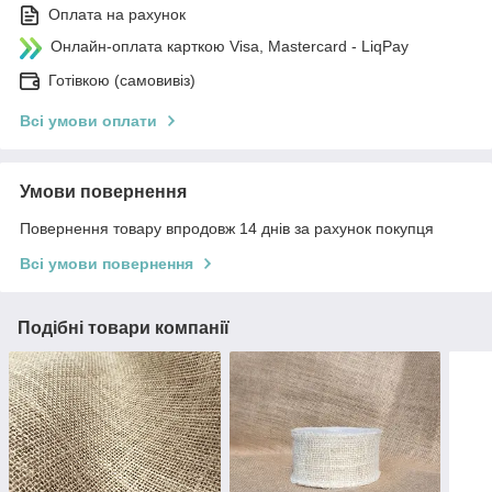
Оплата на рахунок
Онлайн-оплата карткою Visa, Mastercard - LiqPay
Готівкою (самовивіз)
Всі умови оплати
Умови повернення
Повернення товару впродовж 14 днів за рахунок покупця
Всі умови повернення
Подібні товари компанії