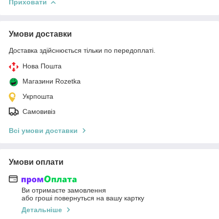
Приховати
Умови доставки
Доставка здійснюється тільки по передоплаті.
Нова Пошта
Магазини Rozetka
Укрпошта
Самовивіз
Всі умови доставки
Умови оплати
Ви отримаєте замовлення
або гроші повернуться на вашу картку
Детальніше