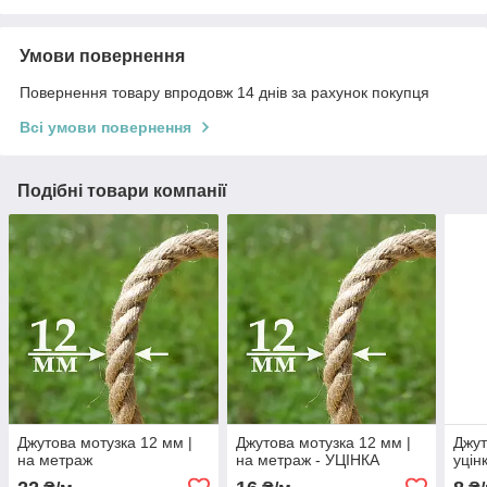
Умови повернення
Повернення товару впродовж 14 днів за рахунок покупця
Всі умови повернення
Подібні товари компанії
Джутова мотузка 12 мм |
Джутова мотузка 12 мм |
Джут
на метраж
на метраж - УЦІНКА
уцін