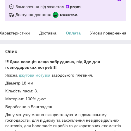
Замовлення під захистом
Доступна доставка
Характеристики
Доставка
Оплата
Умови повернення
Опис
!!!Дана позиція дещо забруднена, підійде для
господарських потреб!!!
Якісна
джутова мотузка
заводського плетіння.
Діаметр 18 мм
Кількість пасм: 3.
Матеріал: 100% джут.
Вироблено в Бангладеш.
Дану мотузку можна використовувати в домашньому
господарстві, для підйому та закріплення невідповідальних
вантажів, для handmade виробів та декоративних елементів