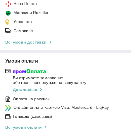
Нова Пошта
Магазини Rozetka
Укрпошта
Самовивіз
Всі умови доставки
Умови оплати
Ви отримаєте замовлення
або гроші повернуться на вашу картку
Детальніше
Оплата на рахунок
Онлайн-оплата карткою Visa, Mastercard - LiqPay
Готівкою (самовивіз)
Всі умови оплати