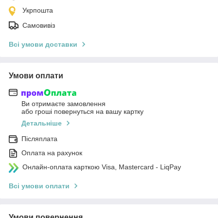
Укрпошта
Самовивіз
Всі умови доставки
Умови оплати
Ви отримаєте замовлення
або гроші повернуться на вашу картку
Детальніше
Післяплата
Оплата на рахунок
Онлайн-оплата карткою Visa, Mastercard - LiqPay
Всі умови оплати
Умови повернення