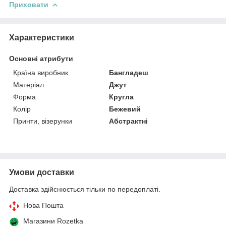
Приховати
Характеристики
Основні атрибути
Країна виробник
Бангладеш
Матеріал
Джут
Форма
Кругла
Колір
Бежевий
Принти, візерунки
Абстрактні
Умови доставки
Доставка здійснюється тільки по передоплаті.
Нова Пошта
Магазини Rozetka