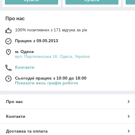
Про нас
100% позитивних з 171 відгука за рік
Працює з 09.05.2013
м. Одеса
вул. Партизанська 16, Одеса, Україна
Контакти
Сьогодні працює з 10:00 до 18:00
Показати весь графік роботи
Про нас
Контакти
Доставка та оплата