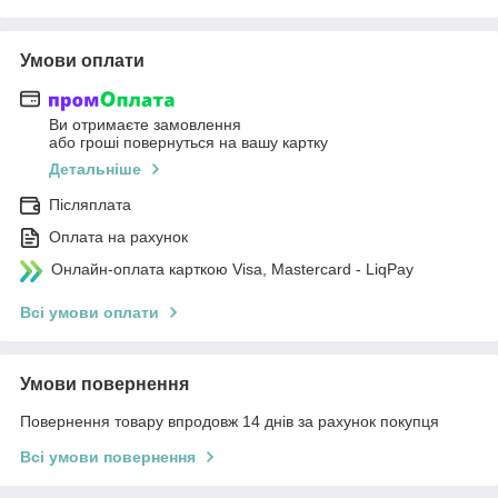
Умови оплати
Ви отримаєте замовлення
або гроші повернуться на вашу картку
Детальніше
Післяплата
Оплата на рахунок
Онлайн-оплата карткою Visa, Mastercard - LiqPay
Всі умови оплати
Умови повернення
Повернення товару впродовж 14 днів за рахунок покупця
Всі умови повернення