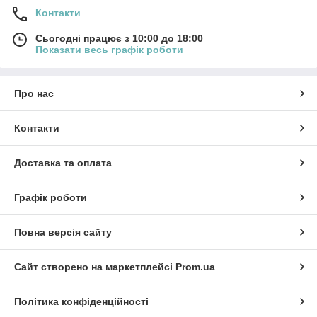
Контакти
Сьогодні працює з 10:00 до 18:00
Показати весь графік роботи
Про нас
Контакти
Доставка та оплата
Графік роботи
Повна версія сайту
Сайт створено на маркетплейсі
Prom.ua
Політика конфіденційності