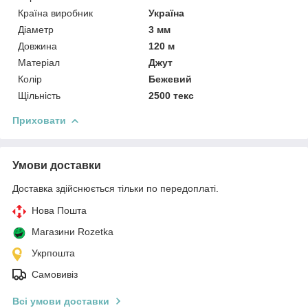
Країна виробник
Україна
Діаметр
3 мм
Довжина
120 м
Матеріал
Джут
Колір
Бежевий
Щільність
2500 текс
Приховати
Умови доставки
Доставка здійснюється тільки по передоплаті.
Нова Пошта
Магазини Rozetka
Укрпошта
Самовивіз
Всі умови доставки