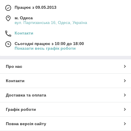
Працює з 09.05.2013
м. Одеса
вул. Партизанська 16, Одеса, Україна
Контакти
Сьогодні працює з 10:00 до 18:00
Показати весь графік роботи
Про нас
Контакти
Доставка та оплата
Графік роботи
Повна версія сайту