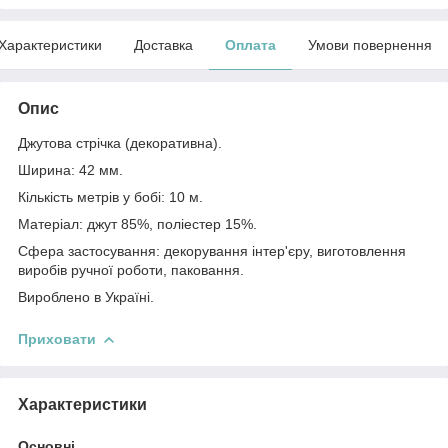
Характеристики
Доставка
Оплата
Умови повернення
Опис
Джутова стрічка (декоративна).
Ширина: 42 мм.
Кількість метрів у бобі: 10 м.
Матеріал: джут 85%, поліестер 15%.
Сфера застосування: декорування інтер'єру, виготовлення
виробів ручної роботи, паковання.
Вироблено в Україні.
Приховати
Характеристики
Основні