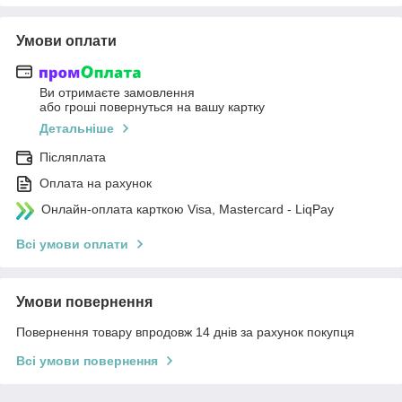
Умови оплати
Ви отримаєте замовлення
або гроші повернуться на вашу картку
Детальніше
Післяплата
Оплата на рахунок
Онлайн-оплата карткою Visa, Mastercard - LiqPay
Всі умови оплати
Умови повернення
Повернення товару впродовж 14 днів за рахунок покупця
Всі умови повернення