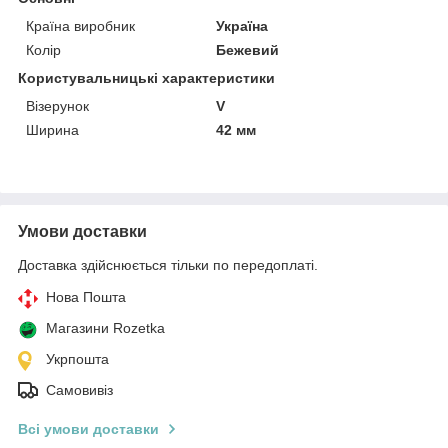
Країна виробник
Україна
Колір
Бежевий
Користувальницькі характеристики
Візерунок
V
Ширина
42 мм
Умови доставки
Доставка здійснюється тільки по передоплаті.
Нова Пошта
Магазини Rozetka
Укрпошта
Самовивіз
Всі умови доставки