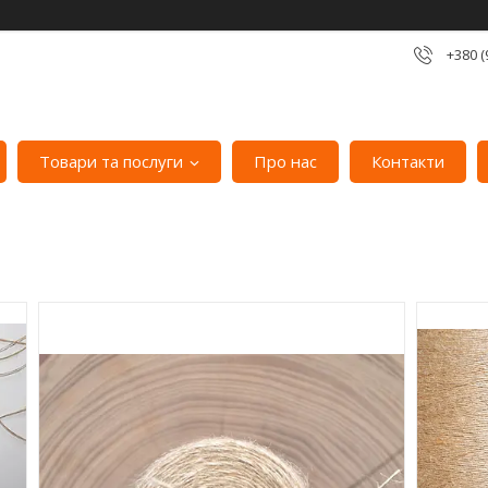
+380 (
Товари та послуги
Про нас
Контакти