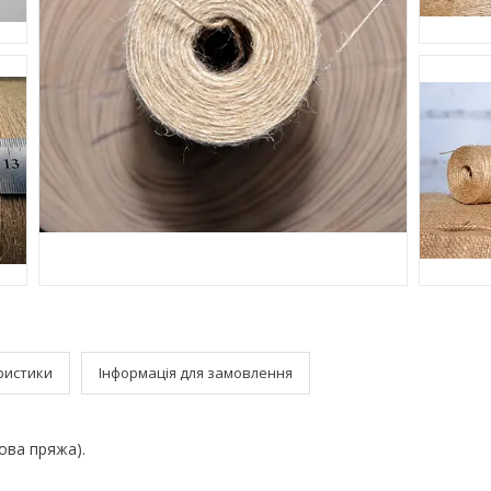
ристики
Інформація для замовлення
ова пряжа).